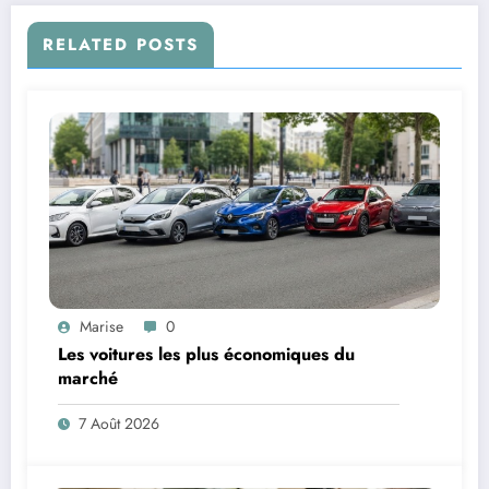
RELATED POSTS
Marise
0
Les voitures les plus économiques du
marché
7 Août 2026