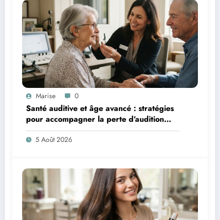
Marise
0
Santé auditive et âge avancé : stratégies
pour accompagner la perte d’audition
chez les seniors
5 Août 2026