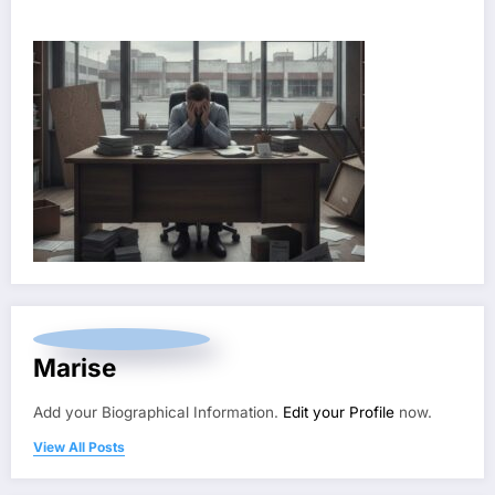
Marise
Add your Biographical Information.
Edit your Profile
now.
View All Posts