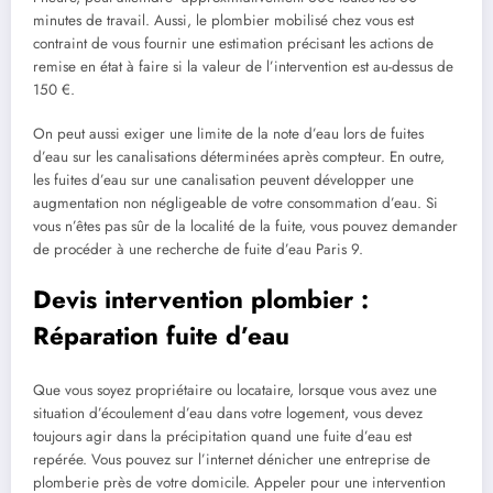
minutes de travail. Aussi, le plombier mobilisé chez vous est
contraint de vous fournir une estimation précisant les actions de
remise en état à faire si la valeur de l’intervention est au-dessus de
150 €.
On peut aussi exiger une limite de la note d’eau lors de fuites
d’eau sur les canalisations déterminées après compteur. En outre,
les fuites d’eau sur une canalisation peuvent développer une
augmentation non négligeable de votre consommation d’eau. Si
vous n’êtes pas sûr de la localité de la fuite, vous pouvez demander
de procéder à une recherche de fuite d’eau Paris 9.
Devis intervention plombier :
Réparation fuite d’eau
Que vous soyez propriétaire ou locataire, lorsque vous avez une
situation d’écoulement d’eau dans votre logement, vous devez
toujours agir dans la précipitation quand une fuite d’eau est
repérée. Vous pouvez sur l’internet dénicher une entreprise de
plomberie près de votre domicile. Appeler pour une intervention