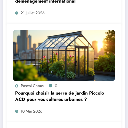
demenagement international
21 Juillet 2026
Pascal Cabus
0
Pourquoi choisir la serre de jardin Piccolo
ACD pour vos cultures urbaines ?
10 Mai 2026