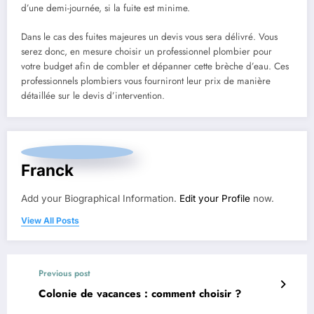
d’une demi-journée, si la fuite est minime.
Dans le cas des fuites majeures un devis vous sera délivré. Vous
serez donc, en mesure choisir un professionnel plombier pour
votre budget afin de combler et dépanner cette brèche d’eau. Ces
professionnels plombiers vous fourniront leur prix de manière
détaillée sur le devis d’intervention.
Franck
Add your Biographical Information.
Edit your Profile
now.
View All Posts
Previous post
Colonie de vacances : comment choisir ?