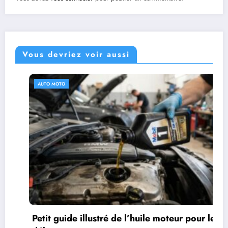
Vous devriez voir aussi
AUTO MOTO
Petit guide illustré de l’huile moteur pour les