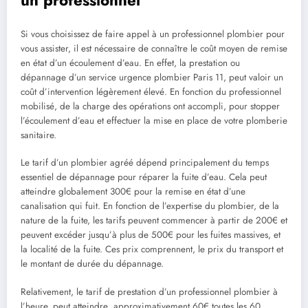
Si vous choisissez de faire appel à un professionnel plombier pour
vous assister, il est nécessaire de connaître le coût moyen de remise
en état d’un écoulement d’eau. En effet, la prestation ou
dépannage d’un service urgence plombier Paris 11, peut valoir un
coût d’intervention légèrement élevé. En fonction du professionnel
mobilisé, de la charge des opérations ont accompli, pour stopper
l’écoulement d’eau et effectuer la mise en place de votre plomberie
sanitaire.
Le tarif d’un plombier agréé dépend principalement du temps
essentiel de dépannage pour réparer la fuite d’eau. Cela peut
atteindre globalement 300€ pour la remise en état d’une
canalisation qui fuit. En fonction de l’expertise du plombier, de la
nature de la fuite, les tarifs peuvent commencer à partir de 200€ et
peuvent excéder jusqu’à plus de 500€ pour les fuites massives, et
la localité de la fuite. Ces prix comprennent, le prix du transport et
le montant de durée du dépannage.
Relativement, le tarif de prestation d’un professionnel plombier à
l’heure, peut atteindre approximativement 60€ toutes les 60