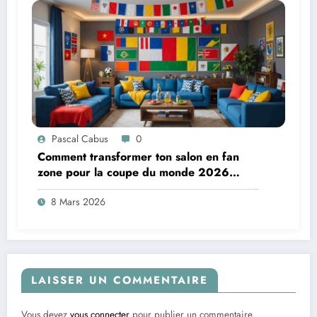
Pascal Cabus
0
Comment transformer ton salon en fan
zone pour la coupe du monde 2026
(Budget Mini !)
8 Mars 2026
LAISSER UN COMMENTAIRE
Vous devez
vous connecter
pour publier un commentaire.