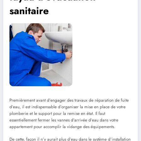
sanitaire
Premièrement avant d’engager des travaux de réparation de fuite
d’eau, il est indispensable d’organiser la mise en place de votre
plomberie et le support pour la remise en état. Il faut
essentiellement fermer les vannes d’arrivée d’eau dans votre
appartement pour accomplir la vidange des équipements.
De cette, façon il n’y aurait plus d’eau dans le système d’installation