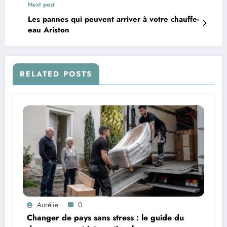
Next post
Les pannes qui peuvent arriver à votre chauffe-
eau Ariston
RELATED POSTS
Aurélie
0
Changer de pays sans stress : le guide du