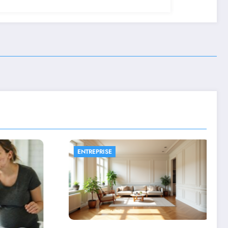
ENTREPRISE
SANTÉ