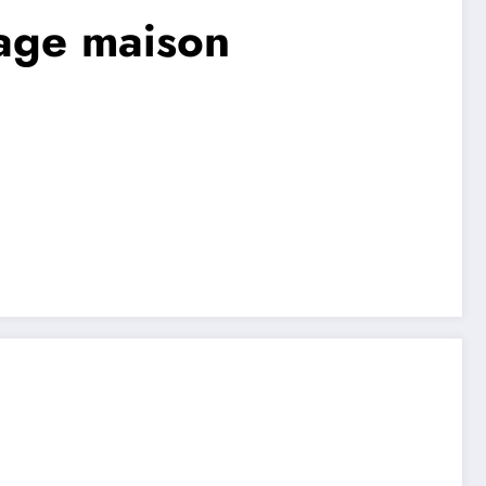
lage maison