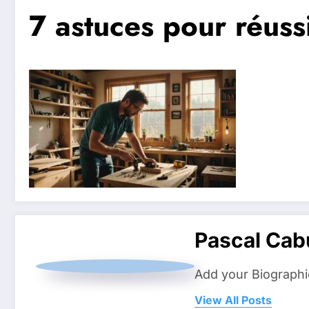
7 astuces pour réuss
Pascal Cab
Add your Biographi
View All Posts