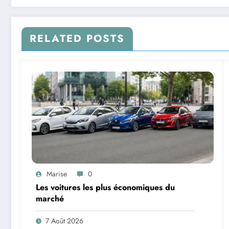
RELATED POSTS
Marise
0
Les voitures les plus économiques du
marché
7 Août 2026