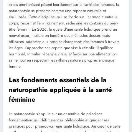
stress omniprésent pèsent lourdement sur la santé des femmes, la
naturopathie se présente comme une réponse naturelle et
équilibrée. Cette discipline, qui se fonde sur l’harmonie entre le
corps, l’esprit et l’environnement, redessine les contours du bien-
être féminin. En 2026, la quête d’une santé holistique prend un
nouvel essor, mettant en lumière des méthodes douces mais
efficaces, adaptées aux besoins changeants des femmes à travers
les âges. L’approche naturopathique vise à rétablir l’équilibre
hormonal, stimuler l’énergie vitale, et favoriser une alimentation
saine, tout en respectant les rythmes naturels propres à chaque
femme.
Les fondements essentiels de la
naturopathie appliquée à la santé
féminine
La naturopathie s’appuie sur un ensemble de principes
fondamentaux qui définissent sa philosophie et guident ses
pratiques pour promouvoir une santé holistique. Au cœur de cette