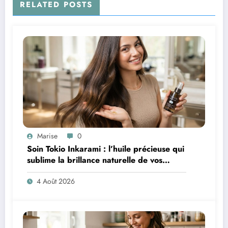
RELATED POSTS
Marise
0
Soin Tokio Inkarami : l’huile précieuse qui
sublime la brillance naturelle de vos
cheveux
4 Août 2026