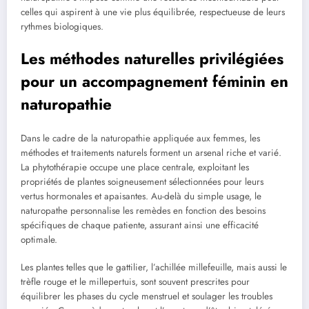
celles qui aspirent à une vie plus équilibrée, respectueuse de leurs
rythmes biologiques.
Les méthodes naturelles privilégiées
pour un accompagnement féminin en
naturopathie
Dans le cadre de la naturopathie appliquée aux femmes, les
méthodes et traitements naturels forment un arsenal riche et varié.
La phytothérapie occupe une place centrale, exploitant les
propriétés de plantes soigneusement sélectionnées pour leurs
vertus hormonales et apaisantes. Au-delà du simple usage, le
naturopathe personnalise les remèdes en fonction des besoins
spécifiques de chaque patiente, assurant ainsi une efficacité
optimale.
Les plantes telles que le gattilier, l’achillée millefeuille, mais aussi le
trèfle rouge et le millepertuis, sont souvent prescrites pour
équilibrer les phases du cycle menstruel et soulager les troubles