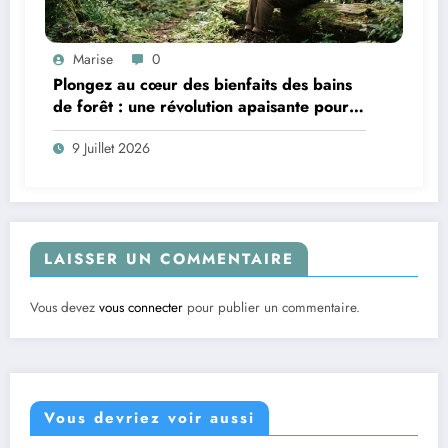
Marise
0
Plongez au cœur des bienfaits des bains
de forêt : une révolution apaisante pour
le mental
9 Juillet 2026
LAISSER UN COMMENTAIRE
Vous devez
vous connecter
pour publier un commentaire.
Vous devriez voir aussi