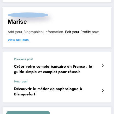
Marise
Add your Biographical Information.
Edit your Profile
now.
View All Posts
Previous post
Créer votre compte bancaire en France : le
guide simple et complet pour réussir
Next post
Découvrir le métier de sophrologue à
Blanquefort