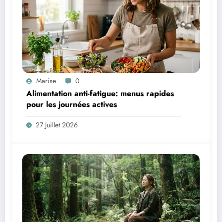
Marise
0
Alimentation anti-fatigue: menus rapides
pour les journées actives
27 Juillet 2026