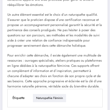
rééquilibrer les émotions.
Un autre élément essentiel est le choix d’un naturopathe qualifié.
S’assurer que le praticien dispose d’une certification reconnue et
propose un accompagnement personnalisé garantit la sécurité et la
pertinence des conseils prodigués. Ne pas hésiter à poser des
questions sur son parcours, ses méthodes et les modalités de suivi
aide à créer une relation de confiance indispensable pour
progresser sereinement dans cette démarche holistique.
Pour enrichir cette démarche, il existe également une multitude de
ressources : ouvrages spécialisés, ateliers pratiques ou plateformes
en ligne dédiées à la naturopathie féminine. Ces supports offrent
un complément d’information et d’inspiration, permettant à
chacune d’adapter ses choix en fonction de son propre cycle et de
ses besoins. Cette approche progressive et éclairée est la clé d’une
harmonie naturelle pérenne, véritable socle du bien-être durable.
Étiquette
Naturopathie Féminin