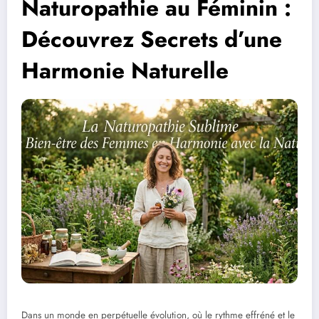
Naturopathie au Féminin :
Découvrez Secrets d’une
Harmonie Naturelle
Dans un monde en perpétuelle évolution, où le rythme effréné et le