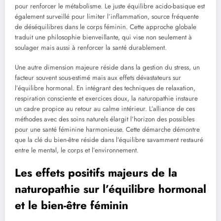
pour renforcer le métabolisme. Le juste équilibre acido-basique est
également surveillé pour limiter l’inflammation, source fréquente
de déséquilibres dans le corps féminin. Cette approche globale
traduit une philosophie bienveillante, qui vise non seulement à
soulager mais aussi à renforcer la santé durablement.
Une autre dimension majeure réside dans la gestion du stress, un
facteur souvent sous-estimé mais aux effets dévastateurs sur
l’équilibre hormonal. En intégrant des techniques de relaxation,
respiration consciente et exercices doux, la naturopathie instaure
un cadre propice au retour au calme intérieur. L’alliance de ces
méthodes avec des soins naturels élargit l’horizon des possibles
pour une santé féminine harmonieuse. Cette démarche démontre
que la clé du bien-être réside dans l’équilibre savamment restauré
entre le mental, le corps et l’environnement.
Les effets positifs majeurs de la
naturopathie sur l’équilibre hormonal
et le bien-être féminin