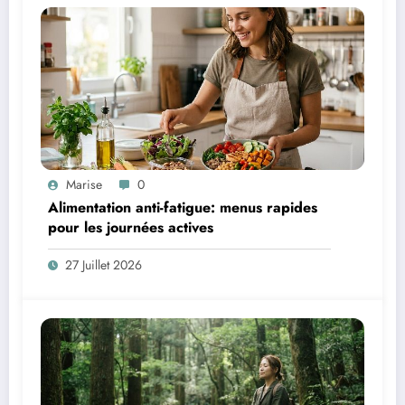
Marise
0
Alimentation anti-fatigue: menus rapides
pour les journées actives
27 Juillet 2026