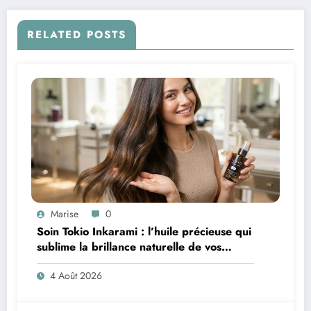
RELATED POSTS
Marise
0
Soin Tokio Inkarami : l’huile précieuse qui
sublime la brillance naturelle de vos
cheveux
4 Août 2026