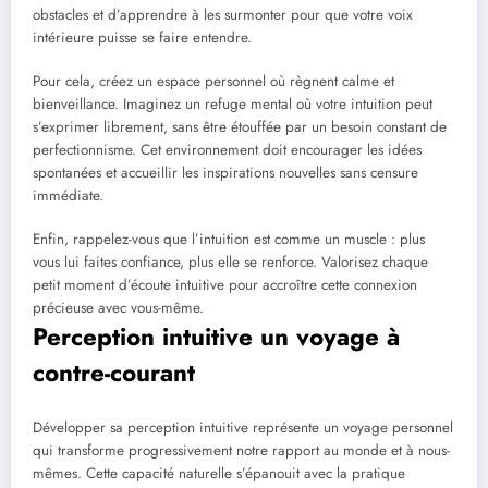
obstacles et d’apprendre à les surmonter pour que votre voix
intérieure puisse se faire entendre.
Pour cela, créez un espace personnel où règnent calme et
bienveillance. Imaginez un refuge mental où votre intuition peut
s’exprimer librement, sans être étouffée par un besoin constant de
perfectionnisme. Cet environnement doit encourager les idées
spontanées et accueillir les inspirations nouvelles sans censure
immédiate.
Enfin, rappelez-vous que l’intuition est comme un muscle : plus
vous lui faites confiance, plus elle se renforce. Valorisez chaque
petit moment d’écoute intuitive pour accroître cette connexion
précieuse avec vous-même.
Perception intuitive un voyage à
contre-courant
Développer sa perception intuitive représente un voyage personnel
qui transforme progressivement notre rapport au monde et à nous-
mêmes. Cette capacité naturelle s’épanouit avec la pratique