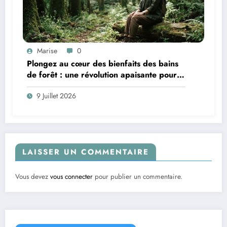
Marise
0
Plongez au cœur des bienfaits des bains
de forêt : une révolution apaisante pour
le mental
9 Juillet 2026
LAISSER UN COMMENTAIRE
Vous devez
vous connecter
pour publier un commentaire.