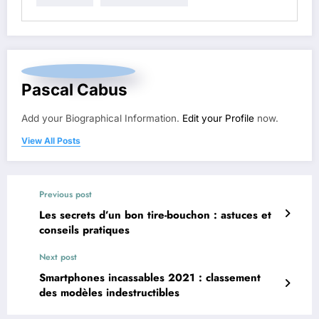
Pascal Cabus
Add your Biographical Information.
Edit your Profile
now.
View All Posts
Previous post
Les secrets d’un bon tire-bouchon : astuces et
conseils pratiques
Next post
Smartphones incassables 2021 : classement
des modèles indestructibles