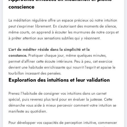
conscience
La méditation régulière offre un espace précieux où notre intuition
peut s’exprimer librement. En s’autorisant des moments de silence,
même courts, on apprend à écouter les murmures de notre corps et
à prêter attention aux sensations subtiles qui y résonnent.
L’art de méditer réside dans la simplicité et la
constance.
Pratiquer chaque jour, même quelques minutes,
permet d’affiner cette écoute intérieure. Peu à peu, cet exercice
devient une habitude enrichissante qui nourrit l’esprit et apaise le
tourbillon incessant des pensées.
Exploration des intuitions et leur validation
Prenez l’habitude de consigner vos intuitions dans un carnet
spécial, puis revenez plus tard pour en évaluer la justesse. Cette
démarche vous aide à mieux percevoir comment votre intuition se
manifeste au quotidien.
Pour développer vos capacités de perception intuitive, commencer