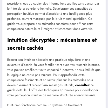
possédons tous de capter des informations subtiles sans passer par
le filtre de la pensée rationnelle. Développer ses capacités de
perception intuitive permet d’accéder à une intelligence plus
profonde, souvent masquée par le bruit mental quotidien. Ce
guide vous propose des méthodes concrètes pour affiner cette
compétence naturelle et l’intégrer efficacement dans votre vie.
Intuition décryptée : mécanismes et
secrets cachés
Écouter son intuition nécessite une pratique régulière et une
ouverture d’esprit. En vous familiarisant avec vos ressentis internes,
vous pouvez améliorer votre capacité à percevoir des subtilités que
la logique ne capte pas toujours. Pour approfondir cette
compétence fascinante et en savoir plus sur les méthodes pour
devenir vraiment réceptif aux messages intuitifs,
consultez
ce
guide détaillé. Il offre des techniques éprouvées pour développer
votre perception intuitive de manière structurée et enrichissante.
L’intuition fonctionne comme un système de traitement