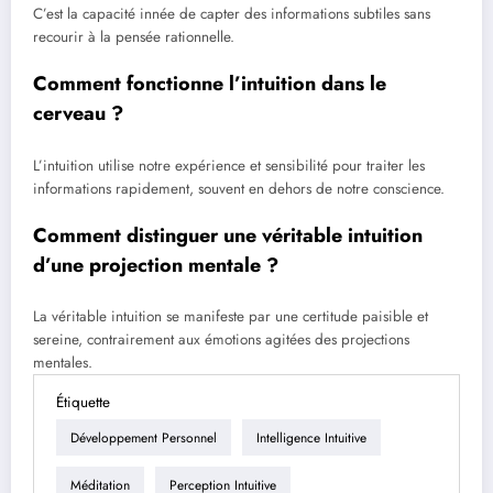
C’est la capacité innée de capter des informations subtiles sans
recourir à la pensée rationnelle.
Comment fonctionne l’intuition dans le
cerveau ?
L’intuition utilise notre expérience et sensibilité pour traiter les
informations rapidement, souvent en dehors de notre conscience.
Comment distinguer une véritable intuition
d’une projection mentale ?
La véritable intuition se manifeste par une certitude paisible et
sereine, contrairement aux émotions agitées des projections
mentales.
Étiquette
Développement Personnel
Intelligence Intuitive
Méditation
Perception Intuitive