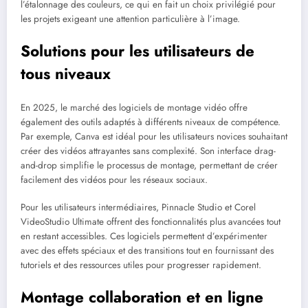
l’étalonnage des couleurs, ce qui en fait un choix privilégié pour
les projets exigeant une attention particulière à l’image.
Solutions pour les utilisateurs de
tous niveaux
En 2025, le marché des logiciels de montage vidéo offre
également des outils adaptés à différents niveaux de compétence.
Par exemple, Canva est idéal pour les utilisateurs novices souhaitant
créer des vidéos attrayantes sans complexité. Son interface drag-
and-drop simplifie le processus de montage, permettant de créer
facilement des vidéos pour les réseaux sociaux.
Pour les utilisateurs intermédiaires, Pinnacle Studio et Corel
VideoStudio Ultimate offrent des fonctionnalités plus avancées tout
en restant accessibles. Ces logiciels permettent d’expérimenter
avec des effets spéciaux et des transitions tout en fournissant des
tutoriels et des ressources utiles pour progresser rapidement.
Montage collaboration et en ligne