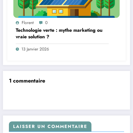
Florent
0
Technologie verte : mythe marketing ou
vraie solution ?
13 Janvier 2026
1 commentaire
LAISSER UN COMMENTAIRE