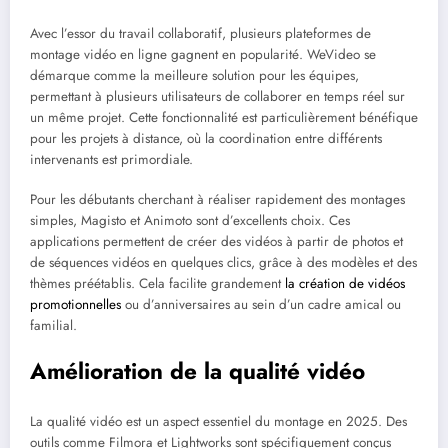
Avec l’essor du travail collaboratif, plusieurs plateformes de
montage vidéo en ligne gagnent en popularité. WeVideo se
démarque comme la meilleure solution pour les équipes,
permettant à plusieurs utilisateurs de collaborer en temps réel sur
un même projet. Cette fonctionnalité est particulièrement bénéfique
pour les projets à distance, où la coordination entre différents
intervenants est primordiale.
Pour les débutants cherchant à réaliser rapidement des montages
simples, Magisto et Animoto sont d’excellents choix. Ces
applications permettent de créer des vidéos à partir de photos et
de séquences vidéos en quelques clics, grâce à des modèles et des
thèmes préétablis. Cela facilite grandement
la création de vidéos
promotionnelles
ou d’anniversaires au sein d’un cadre amical ou
familial.
Amélioration de la qualité vidéo
La qualité vidéo est un aspect essentiel du montage en 2025. Des
outils comme Filmora et Lightworks sont spécifiquement conçus