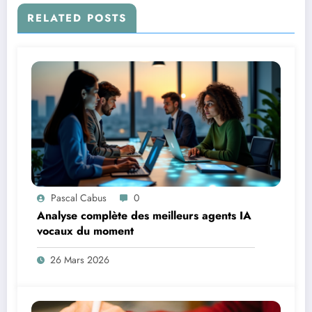
RELATED POSTS
Pascal Cabus
0
Analyse complète des meilleurs agents IA
vocaux du moment
26 Mars 2026