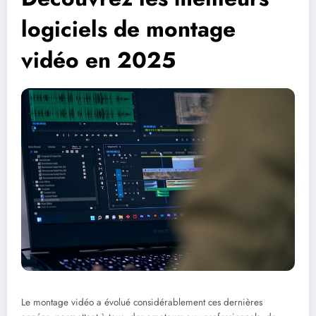
logiciels de montage
vidéo en 2025
Le montage vidéo a évolué considérablement ces dernières