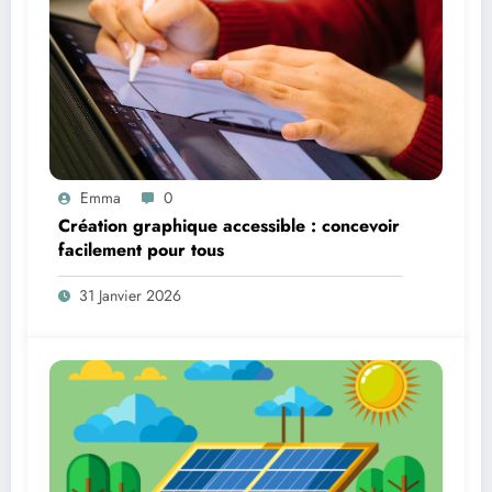
Emma
0
Création graphique accessible : concevoir
facilement pour tous
31 Janvier 2026