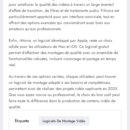
pour améliorer la qualité des vidéos à travers un large éventail
d’effets de transition, de filtres et de traitements audio. Filmora est
particulièrement apprécié pour son interface conviviale, tout en
offrant des options avancées qui conviendront aussi bien aux
amateurs qu’aux professionnels.
Enfin, iMovie, un logiciel développé par Apple, reste un choix
solide pour les utilisateurs de Mac et iOS. Ce logiciel gratuit
permet d’effectuer des montages de qualité avec un ensemble de
fonctionnalités robustes, incluant visionnage et partage en temps
réel.
Au travers de ces options variées, chaque utilisateur peut trouver
un logiciel de montage adapté à ses besoins et compétences,
permettant ainsi de réaliser des projets vidéo captivants en 2025.
Que vous soyez novice ou professionnel, le choix du bon outil peut
faire toute la différence dans la production de contenu vidéo de
qualité.
Étiquette
Logiciels De Montage Vidéo