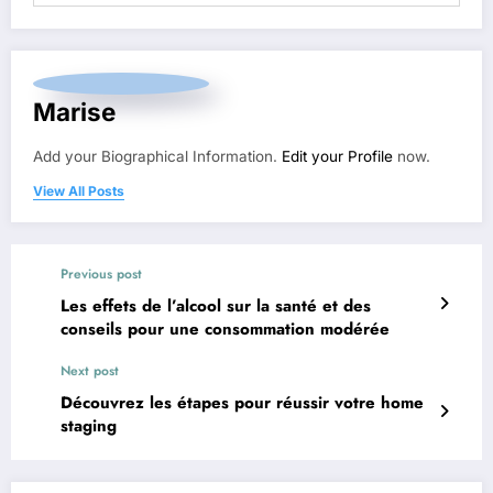
Marise
Add your Biographical Information.
Edit your Profile
now.
View All Posts
Previous post
Les effets de l’alcool sur la santé et des
conseils pour une consommation modérée
Next post
Découvrez les étapes pour réussir votre home
staging