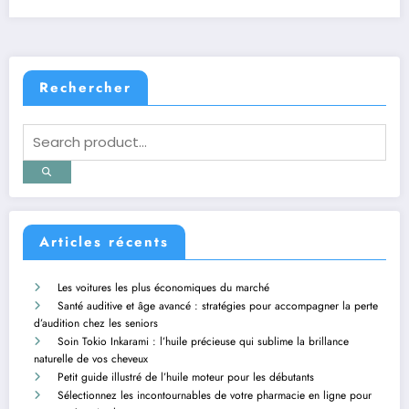
Rechercher
Articles récents
Les voitures les plus économiques du marché
Santé auditive et âge avancé : stratégies pour accompagner la perte
d’audition chez les seniors
Soin Tokio Inkarami : l’huile précieuse qui sublime la brillance
naturelle de vos cheveux
Petit guide illustré de l’huile moteur pour les débutants
Sélectionnez les incontournables de votre pharmacie en ligne pour