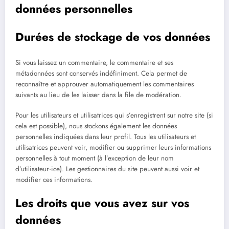
données personnelles
Durées de stockage de vos données
Si vous laissez un commentaire, le commentaire et ses
métadonnées sont conservés indéfiniment. Cela permet de
reconnaître et approuver automatiquement les commentaires
suivants au lieu de les laisser dans la file de modération.
Pour les utilisateurs et utilisatrices qui s’enregistrent sur notre site (si
cela est possible), nous stockons également les données
personnelles indiquées dans leur profil. Tous les utilisateurs et
utilisatrices peuvent voir, modifier ou supprimer leurs informations
personnelles à tout moment (à l’exception de leur nom
d’utilisateur·ice). Les gestionnaires du site peuvent aussi voir et
modifier ces informations.
Les droits que vous avez sur vos
données