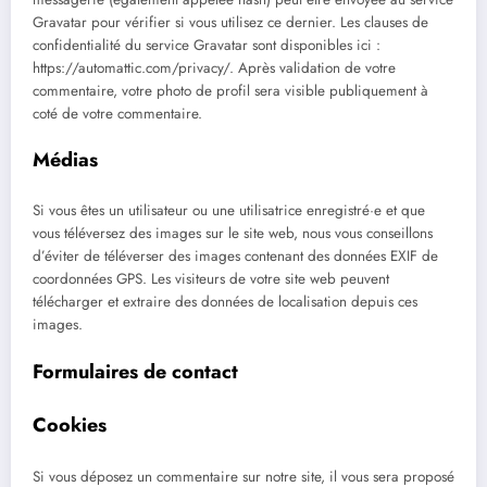
Gravatar pour vérifier si vous utilisez ce dernier. Les clauses de
confidentialité du service Gravatar sont disponibles ici :
https://automattic.com/privacy/. Après validation de votre
commentaire, votre photo de profil sera visible publiquement à
coté de votre commentaire.
Médias
Si vous êtes un utilisateur ou une utilisatrice enregistré·e et que
vous téléversez des images sur le site web, nous vous conseillons
d’éviter de téléverser des images contenant des données EXIF de
coordonnées GPS. Les visiteurs de votre site web peuvent
télécharger et extraire des données de localisation depuis ces
images.
Formulaires de contact
Cookies
Si vous déposez un commentaire sur notre site, il vous sera proposé