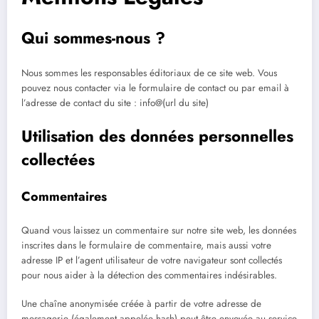
Qui sommes-nous ?
Nous sommes les responsables éditoriaux de ce site web. Vous
pouvez nous contacter via le formulaire de contact ou par email à
l’adresse de contact du site : info@(url du site)
Utilisation des données personnelles
collectées
Commentaires
Quand vous laissez un commentaire sur notre site web, les données
inscrites dans le formulaire de commentaire, mais aussi votre
adresse IP et l’agent utilisateur de votre navigateur sont collectés
pour nous aider à la détection des commentaires indésirables.
Une chaîne anonymisée créée à partir de votre adresse de
messagerie (également appelée hash) peut être envoyée au service