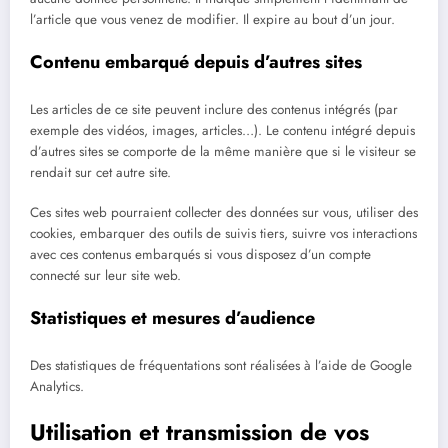
l’article que vous venez de modifier. Il expire au bout d’un jour.
Contenu embarqué depuis d’autres sites
Les articles de ce site peuvent inclure des contenus intégrés (par
exemple des vidéos, images, articles…). Le contenu intégré depuis
d’autres sites se comporte de la même manière que si le visiteur se
rendait sur cet autre site.
Ces sites web pourraient collecter des données sur vous, utiliser des
cookies, embarquer des outils de suivis tiers, suivre vos interactions
avec ces contenus embarqués si vous disposez d’un compte
connecté sur leur site web.
Statistiques et mesures d’audience
Des statistiques de fréquentations sont réalisées à l’aide de Google
Analytics.
Utilisation et transmission de vos