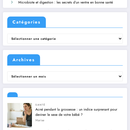
Microbiote et digestion : les secrets d’un ventre en bonne santé
Catégories
Catégories
Archives
Archives
SANTÉ
Acné pendant la grossesse : un indice surprenant pour
deviner le sexe de votre bébé ?
Marise