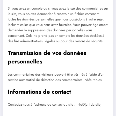
Si vous avez un compte ou si vous avez laissé des commentaires sur
le site, vous pouvez demander à recevoir un fichier contenant
toutes les données personnelles que nous possédons à votre sujet,
incluant celles que vous nous avez fournies. Vous pouvez également
demander la suppression des données personnelles vous
concernant. Cela ne prend pas en compte les données stockées à
des fins administratives, légales ou pour des raisons de sécurité.
Transmission de vos données
personnelles
Les commentaires des visiteurs peuvent être vérifiés à l’aide d’un
service automatisé de détection des commentaires indésirables.
Informations de contact
Contactez-nous à l’adresse de contact du site : info@(url du site)