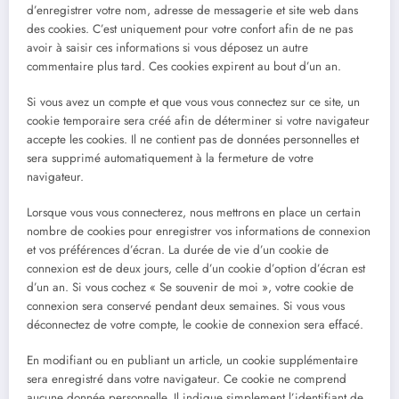
d’enregistrer votre nom, adresse de messagerie et site web dans
des cookies. C’est uniquement pour votre confort afin de ne pas
avoir à saisir ces informations si vous déposez un autre
commentaire plus tard. Ces cookies expirent au bout d’un an.
Si vous avez un compte et que vous vous connectez sur ce site, un
cookie temporaire sera créé afin de déterminer si votre navigateur
accepte les cookies. Il ne contient pas de données personnelles et
sera supprimé automatiquement à la fermeture de votre
navigateur.
Lorsque vous vous connecterez, nous mettrons en place un certain
nombre de cookies pour enregistrer vos informations de connexion
et vos préférences d’écran. La durée de vie d’un cookie de
connexion est de deux jours, celle d’un cookie d’option d’écran est
d’un an. Si vous cochez « Se souvenir de moi », votre cookie de
connexion sera conservé pendant deux semaines. Si vous vous
déconnectez de votre compte, le cookie de connexion sera effacé.
En modifiant ou en publiant un article, un cookie supplémentaire
sera enregistré dans votre navigateur. Ce cookie ne comprend
aucune donnée personnelle. Il indique simplement l’identifiant de