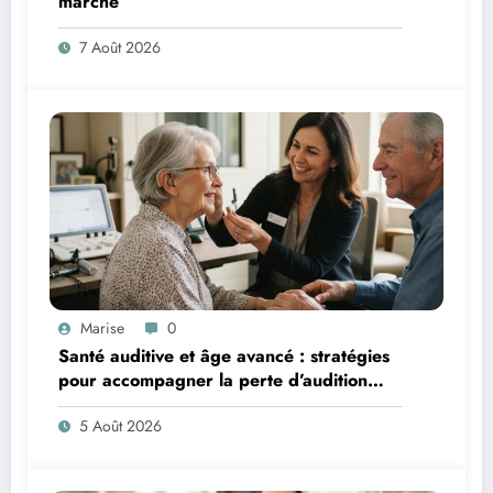
marché
7 Août 2026
Marise
0
Santé auditive et âge avancé : stratégies
pour accompagner la perte d’audition
chez les seniors
5 Août 2026