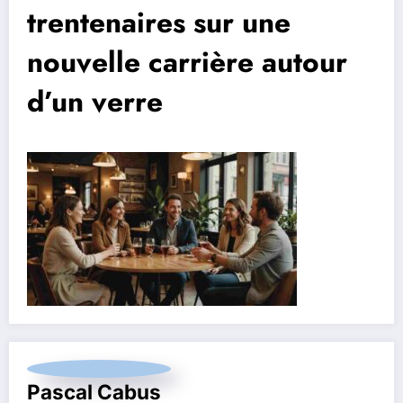
trentenaires sur une
nouvelle carrière autour
d’un verre
Pascal Cabus