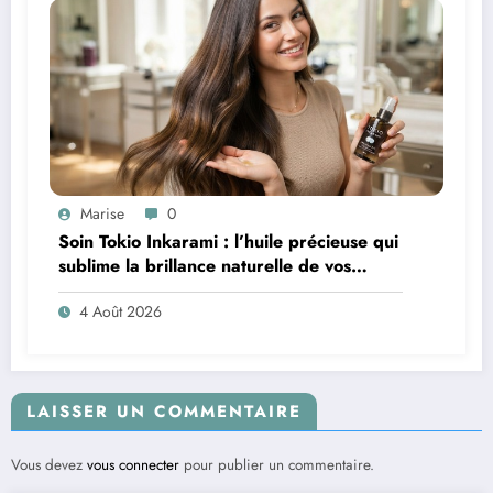
Marise
0
Soin Tokio Inkarami : l’huile précieuse qui
sublime la brillance naturelle de vos
cheveux
4 Août 2026
LAISSER UN COMMENTAIRE
Vous devez
vous connecter
pour publier un commentaire.