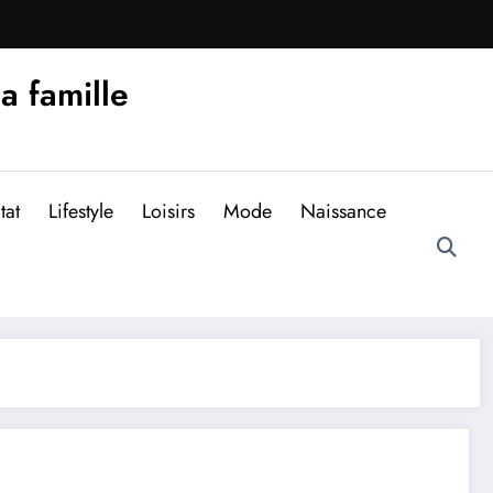
la famille
tat
Lifestyle
Loisirs
Mode
Naissance