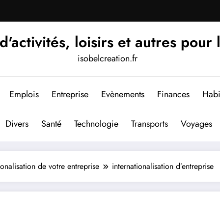
'activités, loisirs et autres pour 
isobelcreation.fr
Emplois
Entreprise
Evènements
Finances
Habi
Divers
Santé
Technologie
Transports
Voyages
tionalisation de votre entreprise
internationalisation d’entreprise