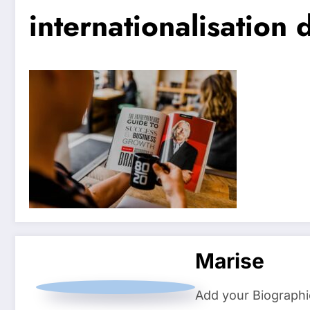
internationalisation 
Marise
Add your Biographi