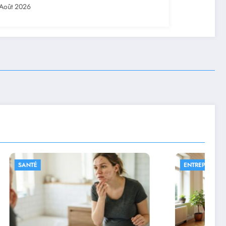
Août 2026
ENTREPRISE